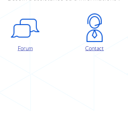
Forum
Contact