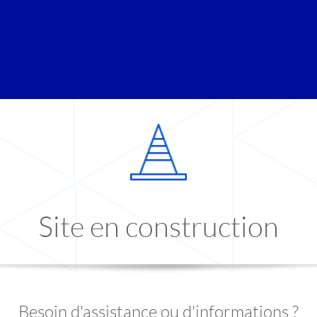
Site en construction
Besoin d'assistance ou d'informations ?