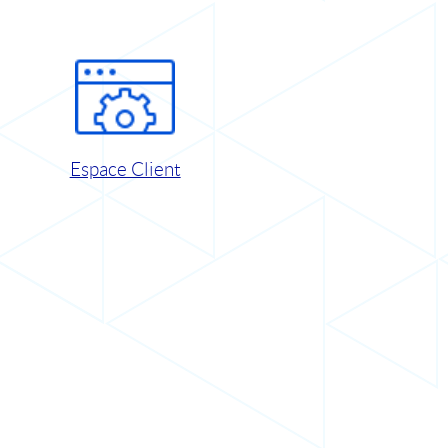
Espace Client