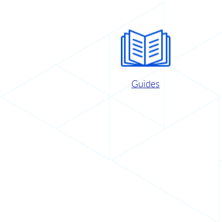
Guides